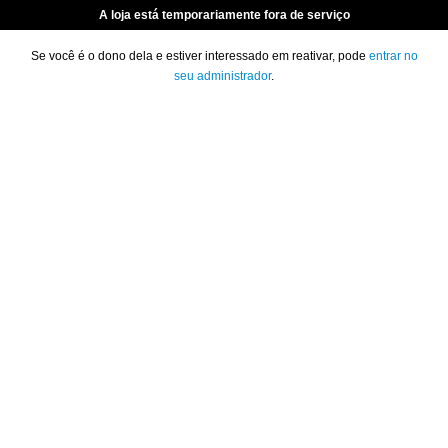
A loja está temporariamente fora de serviço
Se você é o dono dela e estiver interessado em reativar, pode
entrar no
seu administrador
.