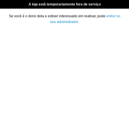
A loja está temporariamente fora de serviço
Se você é o dono dela e estiver interessado em reativar, pode
entrar no
seu administrador
.