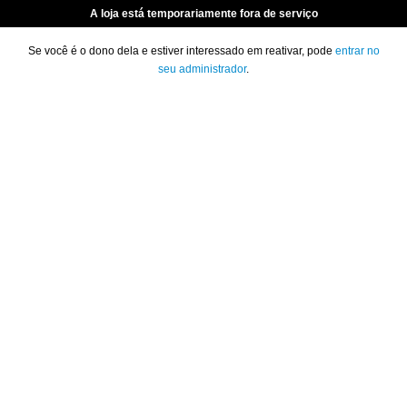
A loja está temporariamente fora de serviço
Se você é o dono dela e estiver interessado em reativar, pode
entrar no
seu administrador
.