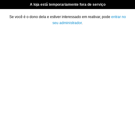
A loja está temporariamente fora de serviço
Se você é o dono dela e estiver interessado em reativar, pode
entrar no
seu administrador
.