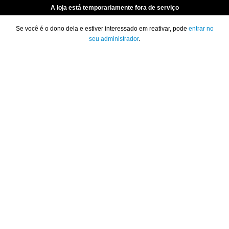
A loja está temporariamente fora de serviço
Se você é o dono dela e estiver interessado em reativar, pode
entrar no
seu administrador
.