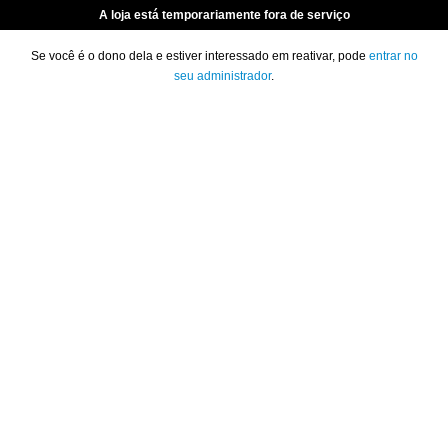
A loja está temporariamente fora de serviço
Se você é o dono dela e estiver interessado em reativar, pode
entrar no
seu administrador
.