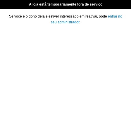
A loja está temporariamente fora de serviço
Se você é o dono dela e estiver interessado em reativar, pode
entrar no
seu administrador
.