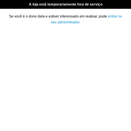
A loja está temporariamente fora de serviço
Se você é o dono dela e estiver interessado em reativar, pode
entrar no
seu administrador
.