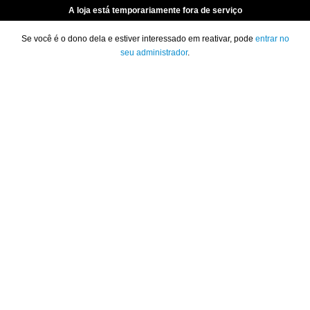
A loja está temporariamente fora de serviço
Se você é o dono dela e estiver interessado em reativar, pode
entrar no
seu administrador
.