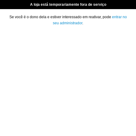
A loja está temporariamente fora de serviço
Se você é o dono dela e estiver interessado em reativar, pode
entrar no
seu administrador
.