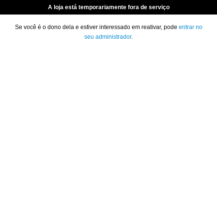
A loja está temporariamente fora de serviço
Se você é o dono dela e estiver interessado em reativar, pode
entrar no
seu administrador
.