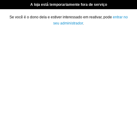
A loja está temporariamente fora de serviço
Se você é o dono dela e estiver interessado em reativar, pode
entrar no
seu administrador
.