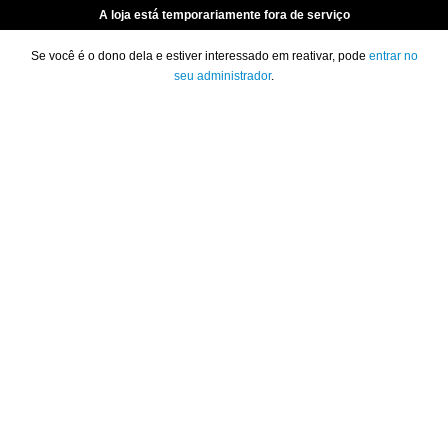
A loja está temporariamente fora de serviço
Se você é o dono dela e estiver interessado em reativar, pode
entrar no
seu administrador
.