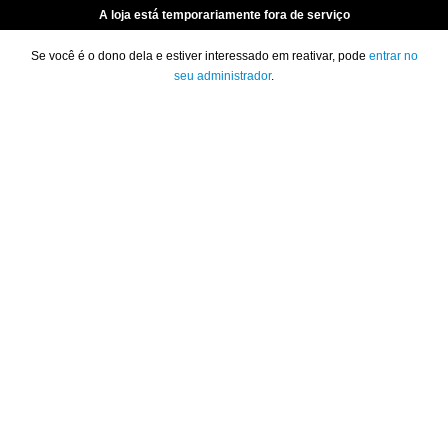
A loja está temporariamente fora de serviço
Se você é o dono dela e estiver interessado em reativar, pode
entrar no
seu administrador
.