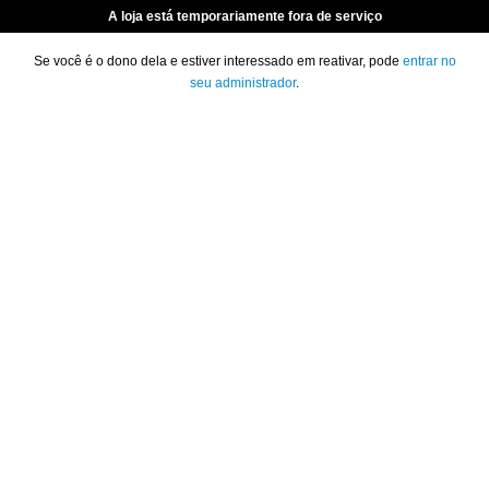
A loja está temporariamente fora de serviço
Se você é o dono dela e estiver interessado em reativar, pode
entrar no
seu administrador
.