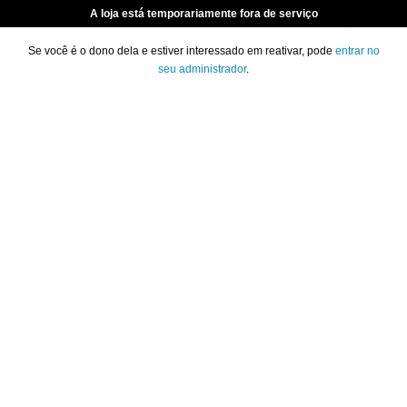
A loja está temporariamente fora de serviço
Se você é o dono dela e estiver interessado em reativar, pode
entrar no
seu administrador
.