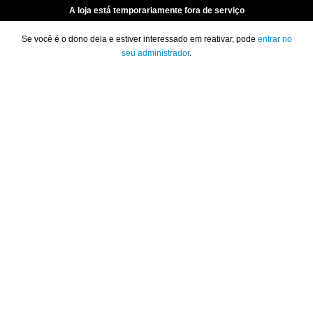
A loja está temporariamente fora de serviço
Se você é o dono dela e estiver interessado em reativar, pode
entrar no
seu administrador
.