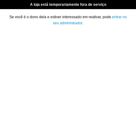
A loja está temporariamente fora de serviço
Se você é o dono dela e estiver interessado em reativar, pode
entrar no
seu administrador
.