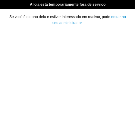
A loja está temporariamente fora de serviço
Se você é o dono dela e estiver interessado em reativar, pode
entrar no
seu administrador
.